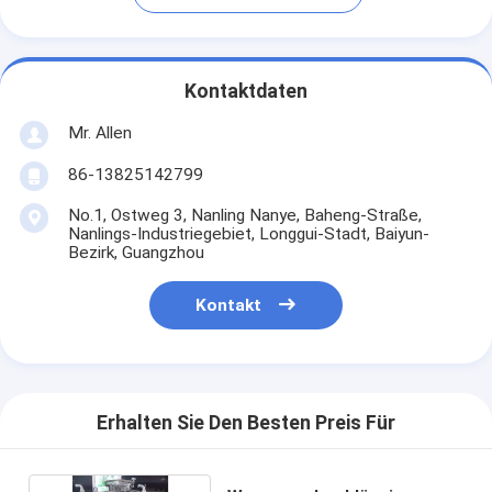
Kontaktdaten
Mr. Allen
86-13825142799
No.1, Ostweg 3, Nanling Nanye, Baheng-Straße,
Nanlings-Industriegebiet, Longgui-Stadt, Baiyun-
Bezirk, Guangzhou
Kontakt
Erhalten Sie Den Besten Preis Für