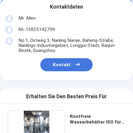
Kontaktdaten
Mr. Allen
86-13825142799
No.1, Ostweg 3, Nanling Nanye, Baheng-Straße,
Nanlings-Industriegebiet, Longgui-Stadt, Baiyun-
Bezirk, Guangzhou
Kontakt
Erhalten Sie Den Besten Preis Für
Rostfreie
Wasserbehälter ISO für
Produktionsanlage