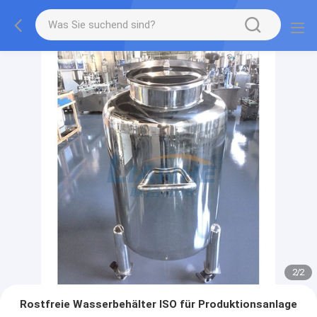
2
/
2
Rostfreie Wasserbehälter ISO für Produktionsanlage