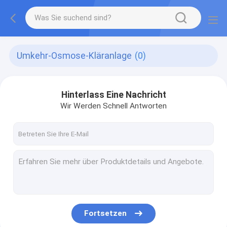
Umkehr-Osmose-Kläranlage
(0)
Hinterlass Eine Nachricht
Wir Werden Schnell Antworten
Fortsetzen