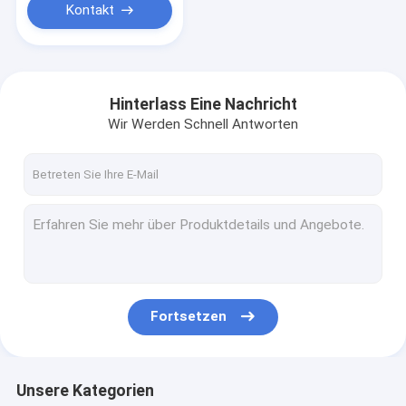
Kontakt
Hinterlass Eine Nachricht
Wir Werden Schnell Antworten
Fortsetzen
Unsere Kategorien