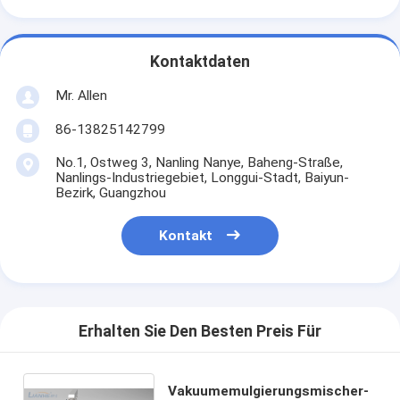
Kontaktdaten
Mr. Allen
86-13825142799
No.1, Ostweg 3, Nanling Nanye, Baheng-Straße,
Nanlings-Industriegebiet, Longgui-Stadt, Baiyun-
Bezirk, Guangzhou
Kontakt
Erhalten Sie Den Besten Preis Für
Vakuumemulgierungsmischer-