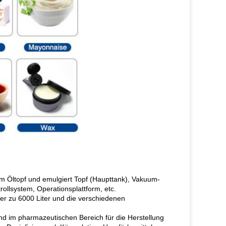
m Öltopf und emulgiert Topf (Haupttank), Vakuum-
ollsystem, Operationsplattform, etc.
er zu 6000 Liter und die verschiedenen
und im pharmazeutischen Bereich für die Herstellung