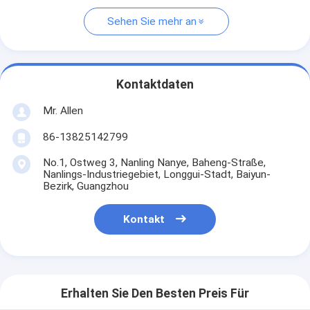
Sehen Sie mehr an
Kontaktdaten
Mr. Allen
86-13825142799
No.1, Ostweg 3, Nanling Nanye, Baheng-Straße,
Nanlings-Industriegebiet, Longgui-Stadt, Baiyun-
Bezirk, Guangzhou
Kontakt
Erhalten Sie Den Besten Preis Für