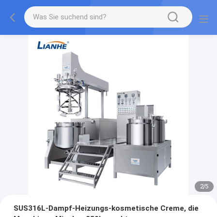
2
/
5
SUS316L-Dampf-Heizungs-kosmetische Creme, die