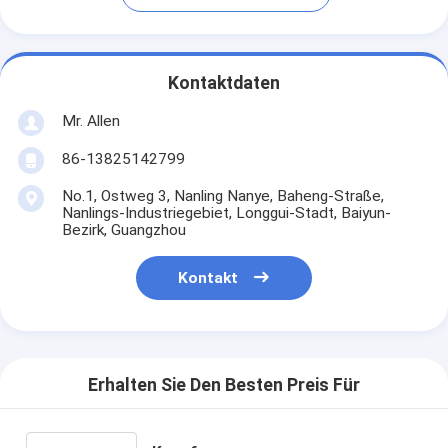
Kontaktdaten
Mr. Allen
86-13825142799
No.1, Ostweg 3, Nanling Nanye, Baheng-Straße,
Nanlings-Industriegebiet, Longgui-Stadt, Baiyun-
Bezirk, Guangzhou
Kontakt
Erhalten Sie Den Besten Preis Für