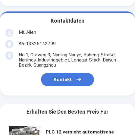
Kontaktdaten
Mr. Allen
86-13825142799
No.1, Ostweg 3, Nanling Nanye, Baheng-Straße,
Nanlings-Industriegebiet, Longgui-Stadt, Baiyun-
Bezirk, Guangzhou
Kontakt
Erhalten Sie Den Besten Preis Für
PLC 12 versieht automatische