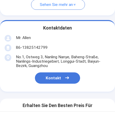
Sehen Sie mehr an
Kontaktdaten
Mr. Allen
86-13825142799
No.1, Ostweg 3, Nanling Nanye, Baheng-Straße,
Nanlings-Industriegebiet, Longgui-Stadt, Baiyun-
Bezirk, Guangzhou
Kontakt
Erhalten Sie Den Besten Preis Für