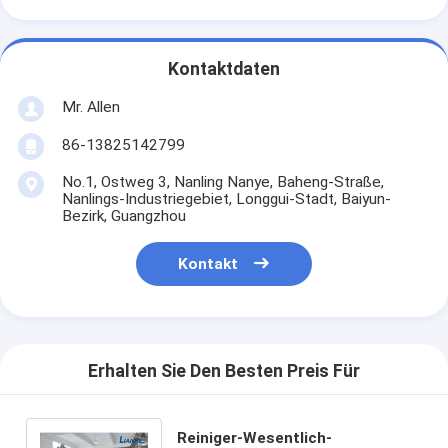
Kontaktdaten
Mr. Allen
86-13825142799
No.1, Ostweg 3, Nanling Nanye, Baheng-Straße,
Nanlings-Industriegebiet, Longgui-Stadt, Baiyun-
Bezirk, Guangzhou
Kontakt
Erhalten Sie Den Besten Preis Für
Reiniger-Wesentlich-