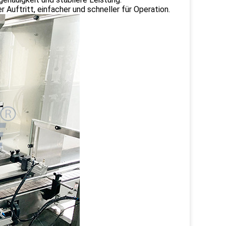
Auftritt, einfacher und schneller für Operation.