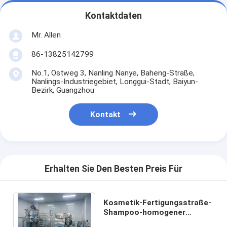
Kontaktdaten
Mr. Allen
86-13825142799
No.1, Ostweg 3, Nanling Nanye, Baheng-Straße,
Nanlings-Industriegebiet, Longgui-Stadt, Baiyun-
Bezirk, Guangzhou
Kontakt
Erhalten Sie Den Besten Preis Für
Kosmetik-Fertigungsstraße-
Shampoo-homogener
Mischer kleben